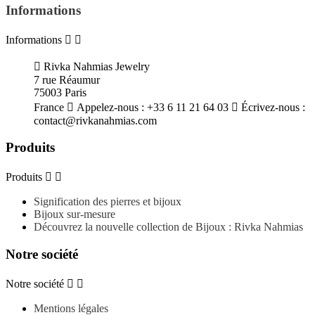
Informations
Informations



Rivka Nahmias Jewelry
7 rue Réaumur
75003 Paris
France

Appelez-nous :
+33 6 11 21 64 03

Écrivez-nous :
contact@rivkanahmias.com
Produits
Produits


Signification des pierres et bijoux
Bijoux sur-mesure
Découvrez la nouvelle collection de Bijoux : Rivka Nahmias
Notre société
Notre société


Mentions légales