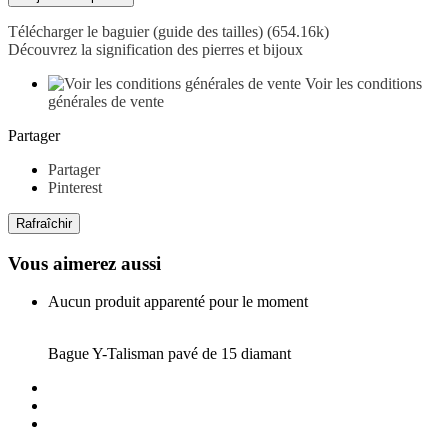
Télécharger le baguier (guide des tailles) (654.16k)
Découvrez la signification des pierres et bijoux
Voir les conditions
générales de vente
Partager
Partager
Pinterest
Vous aimerez aussi
Aucun produit apparenté pour le moment
Bague Y-Talisman pavé de 15 diamant