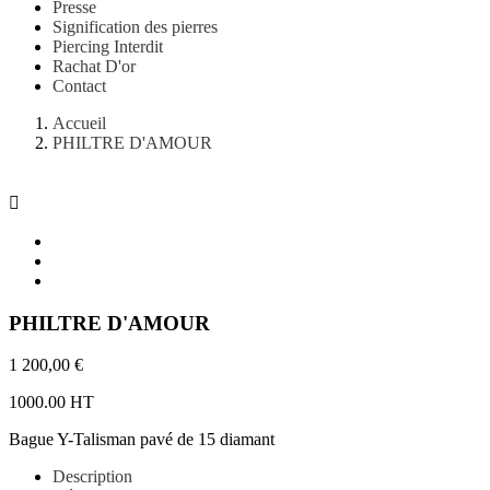
Presse
Signification des pierres
Piercing Interdit
Rachat D'or
Contact
Accueil
PHILTRE D'AMOUR

PHILTRE D'AMOUR
1 200,00 €
1000.00 HT
Bague Y-Talisman pavé de 15 diamant
Description