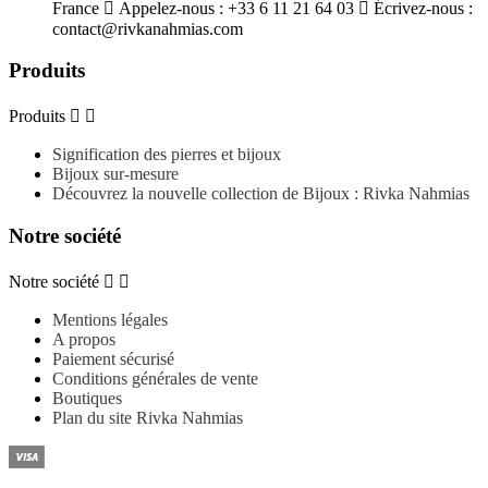
France

Appelez-nous :
+33 6 11 21 64 03

Écrivez-nous :
contact@rivkanahmias.com
Produits
Produits


Signification des pierres et bijoux
Bijoux sur-mesure
Découvrez la nouvelle collection de Bijoux : Rivka Nahmias
Notre société
Notre société


Mentions légales
A propos
Paiement sécurisé
Conditions générales de vente
Boutiques
Plan du site Rivka Nahmias