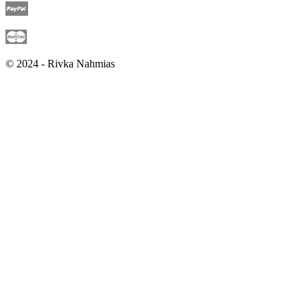
© 2024 - Rivka Nahmias