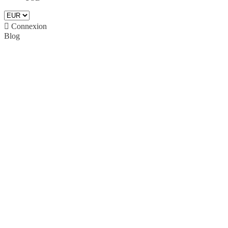

Connexion
Blog