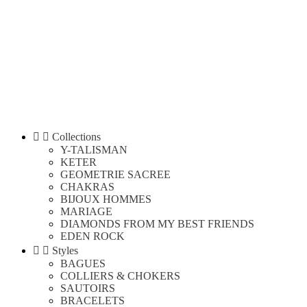


Collections
Y-TALISMAN
KETER
GEOMETRIE SACREE
CHAKRAS
BIJOUX HOMMES
MARIAGE
DIAMONDS FROM MY BEST FRIENDS
EDEN ROCK


Styles
BAGUES
COLLIERS & CHOKERS
SAUTOIRS
BRACELETS