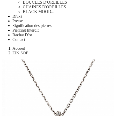
BOUCLES D'OREILLES
CHAINES D'OREILLES
BLACK MOOD...
Rivka
Presse
Signification des pierres
Piercing Interdit
Rachat D'or
Contact
Accueil
EIN SOF