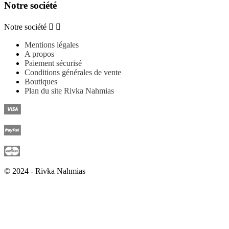
Notre société
Notre société


Mentions légales
A propos
Paiement sécurisé
Conditions générales de vente
Boutiques
Plan du site Rivka Nahmias
© 2024 - Rivka Nahmias