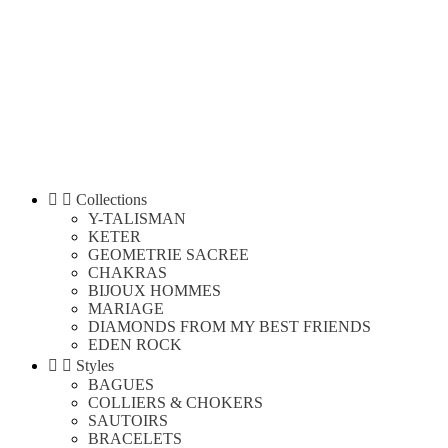


Collections
Y-TALISMAN
KETER
GEOMETRIE SACREE
CHAKRAS
BIJOUX HOMMES
MARIAGE
DIAMONDS FROM MY BEST FRIENDS
EDEN ROCK


Styles
BAGUES
COLLIERS & CHOKERS
SAUTOIRS
BRACELETS