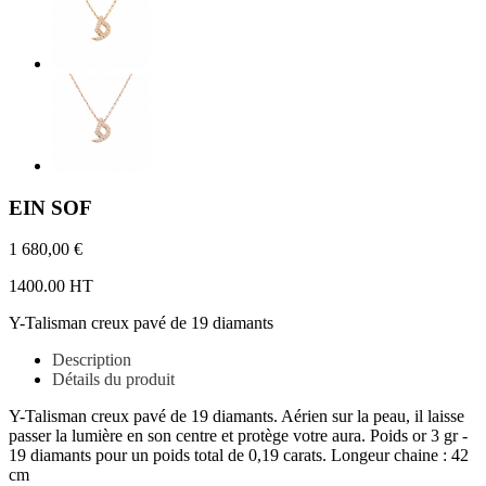
EIN SOF
1 680,00 €
1400.00 HT
Y-Talisman creux pavé de 19 diamants
Description
Détails du produit
Y-Talisman creux pavé de 19 diamants. Aérien sur la peau, il laisse
passer la lumière en son centre et protège votre aura. Poids or 3 gr -
19 diamants pour un poids total de 0,19 carats. Longeur chaine : 42
cm