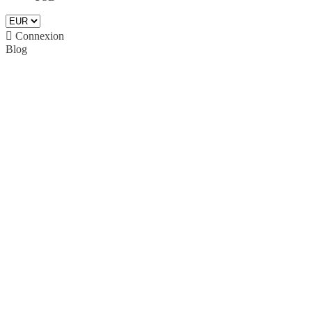

Connexion
Blog