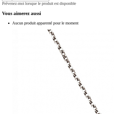
Prévenez-moi lorsque le produit est disponible
Vous aimerez aussi
Aucun produit apparenté pour le moment