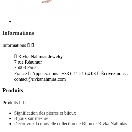
Informations
Informations



Rivka Nahmias Jewelry
7 rue Réaumur
75003 Paris
France

Appelez-nous :
+33 6 11 21 64 03

Écrivez-nous :
contact@rivkanahmias.com
Produits
Produits


Signification des pierres et bijoux
Bijoux sur-mesure
Découvrez la nouvelle collection de Bijoux : Rivka Nahmias