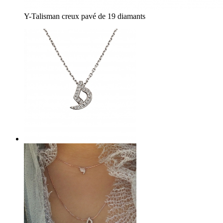
Y-Talisman creux pavé de 19 diamants